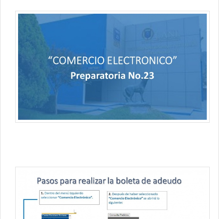
Contacto