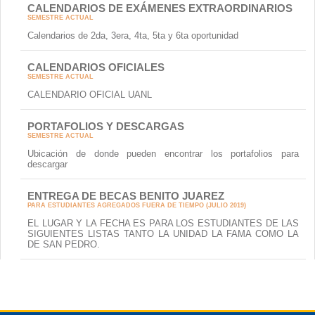
CALENDARIOS DE EXÁMENES EXTRAORDINARIOS
SEMESTRE ACTUAL
Calendarios de 2da, 3era, 4ta, 5ta y 6ta oportunidad
CALENDARIOS OFICIALES
SEMESTRE ACTUAL
CALENDARIO OFICIAL UANL
PORTAFOLIOS Y DESCARGAS
SEMESTRE ACTUAL
Ubicación de donde pueden encontrar los portafolios para
descargar
ENTREGA DE BECAS BENITO JUAREZ
PARA ESTUDIANTES AGREGADOS FUERA DE TIEMPO (JULIO 2019)
EL LUGAR Y LA FECHA ES PARA LOS ESTUDIANTES DE LAS
SIGUIENTES LISTAS TANTO LA UNIDAD LA FAMA COMO LA
DE SAN PEDRO.