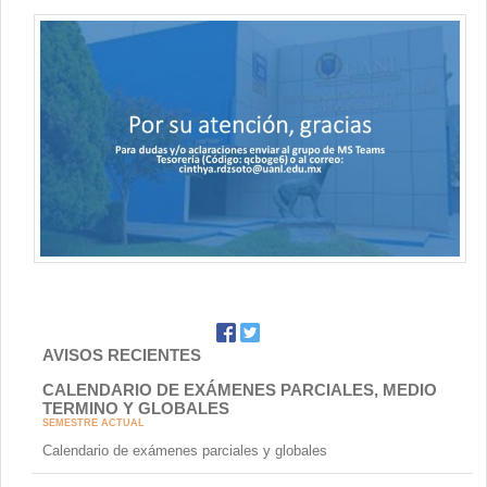
AVISOS RECIENTES
CALENDARIO DE EXÁMENES PARCIALES, MEDIO
TERMINO Y GLOBALES
SEMESTRE ACTUAL
Calendario de exámenes parciales y globales