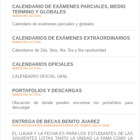
CALENDARIO DE EXÁMENES PARCIALES, MEDIO
TERMINO Y GLOBALES
SEMESTRE ACTUAL
Calendario de exámenes parciales y globales
CALENDARIOS DE EXÁMENES EXTRAORDINARIOS
SEMESTRE ACTUAL
Calendarios de 2da, 3era, 4ta, 5ta y 6ta oportunidad
CALENDARIOS OFICIALES
SEMESTRE ACTUAL
CALENDARIO OFICIAL UANL
PORTAFOLIOS Y DESCARGAS
SEMESTRE ACTUAL
Ubicación de donde pueden encontrar los portafolios para
descargar
ENTREGA DE BECAS BENITO JUAREZ
PARA ESTUDIANTES AGREGADOS FUERA DE TIEMPO (JULIO 2019)
EL LUGAR Y LA FECHA ES PARA LOS ESTUDIANTES DE LAS
SIGUIENTES LISTAS TANTO LA UNIDAD LA FAMA COMO LA