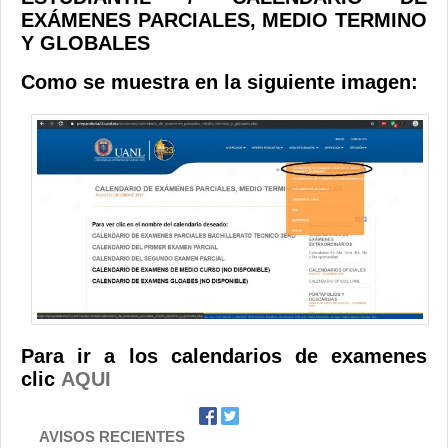
Contacto
EXÁMENES PARCIALES, MEDIO TERMINO
Y GLOBALES
Como se muestra en la siguiente imagen:
Para ir a los calendarios de examenes
clic
AQUI
AVISOS RECIENTES