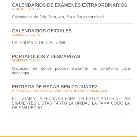
CALENDARIOS DE EXÁMENES EXTRAORDINARIOS
SEMESTRE ACTUAL
Calendarios de 2da, 3era, 4ta, 5ta y 6ta oportunidad
CALENDARIOS OFICIALES
SEMESTRE ACTUAL
CALENDARIO OFICIAL UANL
PORTAFOLIOS Y DESCARGAS
SEMESTRE ACTUAL
Ubicación de donde pueden encontrar los portafolios para
descargar
ENTREGA DE BECAS BENITO JUAREZ
PARA ESTUDIANTES AGREGADOS FUERA DE TIEMPO (JULIO 2019)
EL LUGAR Y LA FECHA ES PARA LOS ESTUDIANTES DE LAS
SIGUIENTES LISTAS TANTO LA UNIDAD LA FAMA COMO LA
DE SAN PEDRO.