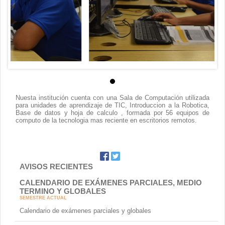
Contacto
Nuesta institución cuenta con una Sala de Computación utilizada
para unidades de aprendizaje de TIC, Introduccion a la Robotica,
Base de datos y hoja de calculo , formada por 56 equipos de
computo de la tecnologia mas reciente en escritorios remotos.
AVISOS RECIENTES
CALENDARIO DE EXÁMENES PARCIALES, MEDIO
TERMINO Y GLOBALES
SEMESTRE ACTUAL
Calendario de exámenes parciales y globales