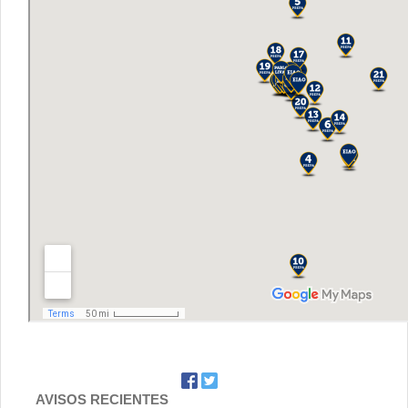
Contacto
AVISOS RECIENTES