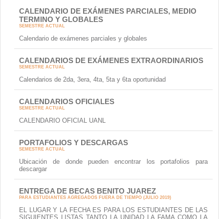
CALENDARIO DE EXÁMENES PARCIALES, MEDIO
TERMINO Y GLOBALES
SEMESTRE ACTUAL
Calendario de exámenes parciales y globales
CALENDARIOS DE EXÁMENES EXTRAORDINARIOS
SEMESTRE ACTUAL
Calendarios de 2da, 3era, 4ta, 5ta y 6ta oportunidad
CALENDARIOS OFICIALES
SEMESTRE ACTUAL
CALENDARIO OFICIAL UANL
PORTAFOLIOS Y DESCARGAS
SEMESTRE ACTUAL
Ubicación de donde pueden encontrar los portafolios para
descargar
ENTREGA DE BECAS BENITO JUAREZ
PARA ESTUDIANTES AGREGADOS FUERA DE TIEMPO (JULIO 2019)
EL LUGAR Y LA FECHA ES PARA LOS ESTUDIANTES DE LAS
SIGUIENTES LISTAS TANTO LA UNIDAD LA FAMA COMO LA