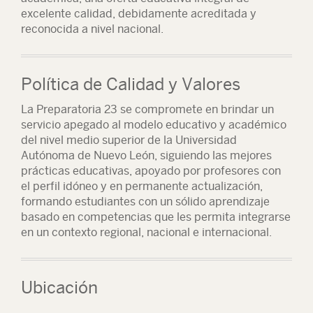
excelente calidad, debidamente acreditada y
reconocida a nivel nacional.
Política de Calidad y Valores
La Preparatoria 23 se compromete en brindar un
servicio apegado al modelo educativo y académico
del nivel medio superior de la Universidad
Autónoma de Nuevo León, siguiendo las mejores
prácticas educativas, apoyado por profesores con
el perfil idóneo y en permanente actualización,
formando estudiantes con un sólido aprendizaje
basado en competencias que les permita integrarse
en un contexto regional, nacional e internacional.
Ubicación