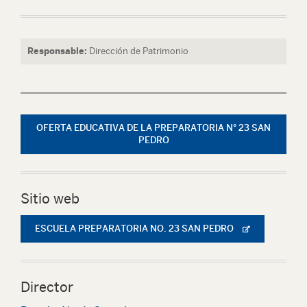
Responsable:
Dirección de Patrimonio
OFERTA EDUCATIVA DE LA PREPARATORIA N° 23 SAN
PEDRO
Sitio web
ESCUELA PREPARATORIA NO. 23 SAN PEDRO
Director