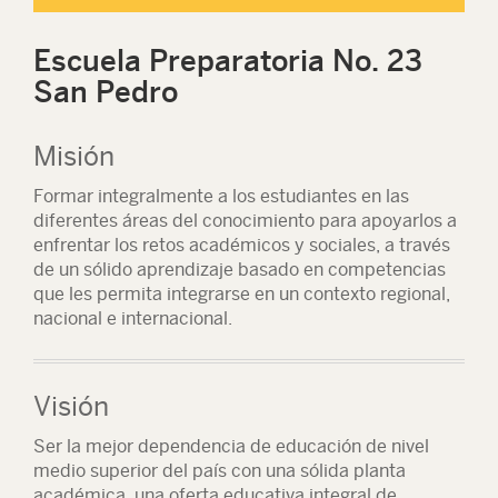
Escuela Preparatoria No. 23
San Pedro
Misión
Formar integralmente a los estudiantes en las
diferentes áreas del conocimiento para apoyarlos a
enfrentar los retos académicos y sociales, a través
de un sólido aprendizaje basado en competencias
que les permita integrarse en un contexto regional,
nacional e internacional.
Visión
Ser la mejor dependencia de educación de nivel
medio superior del país con una sólida planta
académica, una oferta educativa integral de