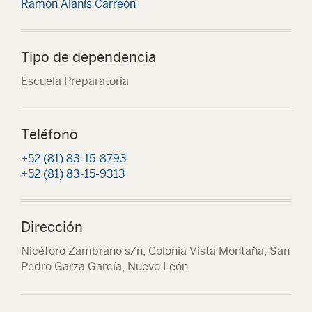
Ramón Alanís Carreón
Tipo de dependencia
Escuela Preparatoria
Teléfono
+52 (81) 83-15-8793
+52 (81) 83-15-9313
Dirección
Nicéforo Zambrano s/n, Colonia Vista Montaña, San
Pedro Garza García, Nuevo León