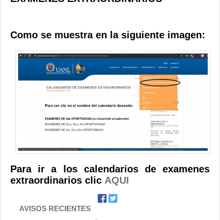
Contacto
Como se muestra en la siguiente imagen:
Para ir a los calendarios de examenes
extraordinarios clic
AQUI
AVISOS RECIENTES