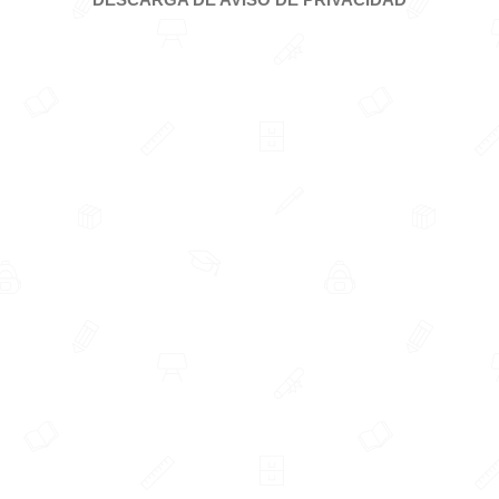
Contacto