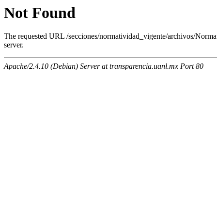
Not Found
The requested URL /secciones/normatividad_vigente/archivos/Norma
server.
Apache/2.4.10 (Debian) Server at transparencia.uanl.mx Port 80