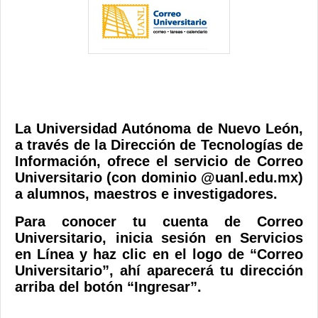
Contacto
La Universidad Autónoma de Nuevo León,
a través de la Dirección de Tecnologías de
Información, ofrece el servicio de Correo
Universitario (con dominio @uanl.edu.mx)
a alumnos, maestros e investigadores.
Para conocer tu cuenta de Correo
Universitario, inicia sesión en Servicios
en Línea y haz clic en el logo de “Correo
Universitario”, ahí aparecerá tu dirección
arriba del botón “Ingresar”.