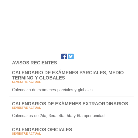
AVISOS RECIENTES
CALENDARIO DE EXÁMENES PARCIALES, MEDIO
TERMINO Y GLOBALES
SEMESTRE ACTUAL
Calendario de exámenes parciales y globales
CALENDARIOS DE EXÁMENES EXTRAORDINARIOS
SEMESTRE ACTUAL
Calendarios de 2da, 3era, 4ta, 5ta y 6ta oportunidad
CALENDARIOS OFICIALES
SEMESTRE ACTUAL