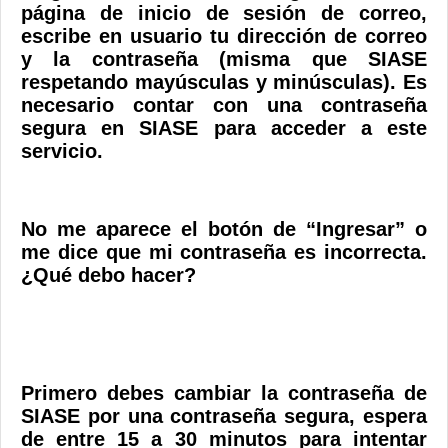
página de
inicio de sesión de correo
,
escribe en usuario tu dirección de correo
y la contraseña (misma que SIASE
respetando mayúsculas y minúsculas). Es
necesario contar con una contraseña
segura en SIASE para acceder a este
servicio.
No me aparece el botón de “Ingresar” o
me dice que mi contraseña es incorrecta.
¿Qué debo hacer?
Primero debes cambiar la contraseña de
SIASE por una contraseña segura, espera
de entre 15 a 30 minutos para intentar