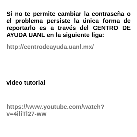
Si no te permite cambiar la contraseña o
el problema persiste la única forma de
reportarlo es a través del CENTRO DE
AYUDA UANL en la siguiente liga:
http://centrodeayuda.uanl.mx/
video tutorial
https://www.youtube.com/watch?
v=4iliTl27-ww