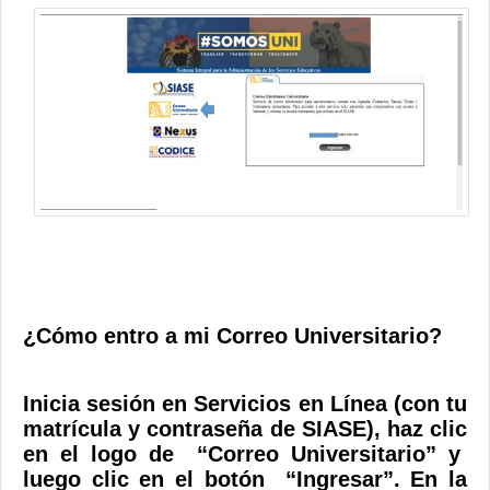
¿Cómo entro a mi Correo Universitario?
Inicia sesión en Servicios en Línea (con tu
matrícula y contraseña de SIASE), haz clic
en el logo de “Correo Universitario” y
luego clic en el botón “Ingresar”. En la