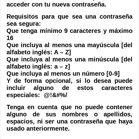
acceder con tu nueva contraseña.
Requisitos para que sea una contraseña
sea segura:
Que tenga mínimo 9 caracteres y máximo
16
Que incluya al menos una mayúscula [del
alfabeto inglés: A – Z]
Que incluya al menos una minúscula [del
alfabeto inglés: a – z]
Que incluya al menos un número [0-9]
Y de forma opcional, si lo desea puede
incluir alguno de estos caracteres
especiales: @!&#%/
Tenga en cuenta que no puede contener
alguno de sus nombres o apellidos,
espacios, ni ser una contraseña que haya
usado anteriormente.