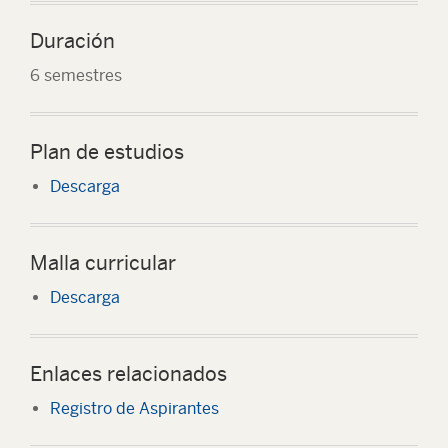
Duración
6 semestres
Plan de estudios
Descarga
Malla curricular
Descarga
Enlaces relacionados
Registro de Aspirantes