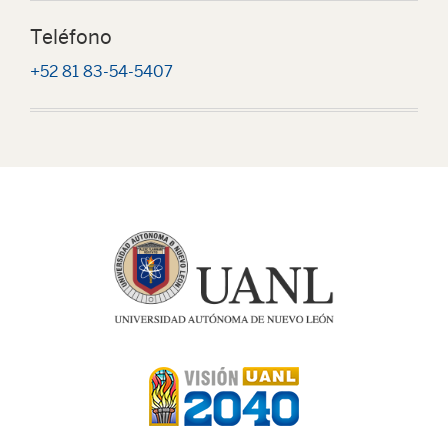
Teléfono
+52 81 83-54-5407