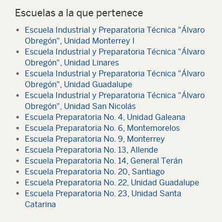
Escuelas a la que pertenece
Escuela Industrial y Preparatoria Técnica "Álvaro
Obregón", Unidad Monterrey I
Escuela Industrial y Preparatoria Técnica "Álvaro
Obregón", Unidad Linares
Escuela Industrial y Preparatoria Técnica "Álvaro
Obregón", Unidad Guadalupe
Escuela Industrial y Preparatoria Técnica "Álvaro
Obregón", Unidad San Nicolás
Escuela Preparatoria No. 4, Unidad Galeana
Escuela Preparatoria No. 6, Montemorelos
Escuela Preparatoria No. 9, Monterrey
Escuela Preparatoria No. 13, Allende
Escuela Preparatoria No. 14, General Terán
Escuela Preparatoria No. 20, Santiago
Escuela Preparatoria No. 22, Unidad Guadalupe
Escuela Preparatoria No. 23, Unidad Santa
Catarina