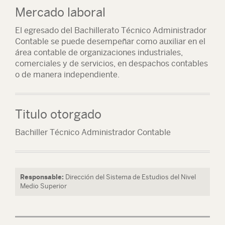
Mercado laboral
El egresado del Bachillerato Técnico Administrador
Contable se puede desempeñar como auxiliar en el
área contable de organizaciones industriales,
comerciales y de servicios, en despachos contables
o de manera independiente.
Titulo otorgado
Bachiller Técnico Administrador Contable
Responsable:
Dirección del Sistema de Estudios del Nivel
Medio Superior