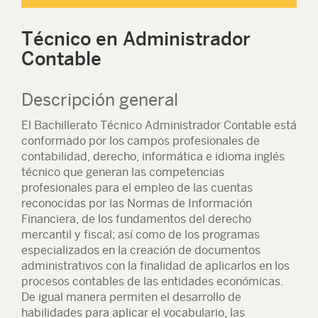
Técnico en Administrador
Contable
Descripción general
El Bachillerato Técnico Administrador Contable está
conformado por los campos profesionales de
contabilidad, derecho, informática e idioma inglés
técnico que generan las competencias
profesionales para el empleo de las cuentas
reconocidas por las Normas de Información
Financiera, de los fundamentos del derecho
mercantil y fiscal; así como de los programas
especializados en la creación de documentos
administrativos con la finalidad de aplicarlos en los
procesos contables de las entidades económicas.
De igual manera permiten el desarrollo de
habilidades para aplicar el vocabulario, las