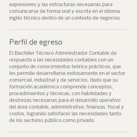
expresiones y las estructuras necesarias para
comunicarse de forma oral y escrita en el idioma
inglés técnico dentro de un contexto de negocios.
Perfil de egreso
El Bachiller Técnico Administrador Contable da
respuesta a las necesidades contables con un
conjunto de conocimientos teórico prácticos, que
les permite desarrollarse exitosamente en el sector
comercial, industrial y de servicios, dado que su
formación académica comprende conceptos,
procedimientos y técnicas, con habilidades y
destrezas necesarias para el desarrollo operativo
del área contable, administrativa, finanzas, fiscal y
costos, logrando satisfacer las necesidades tanto
de los sectores público como privado.