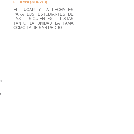
DE TIEMPO (JULIO 2019)
EL LUGAR Y LA FECHA ES
PARA LOS ESTUDIANTES DE
LAS SIGUIENTES LISTAS
TANTO LA UNIDAD LA FAMA
COMO LA DE SAN PEDRO.
ón
s