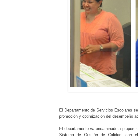
El Departamento de Servicios Escolares se 
promoción y optimización del desempeño a
El departamento va encaminado a proporcion
Sistema de Gestión de Calidad, con el