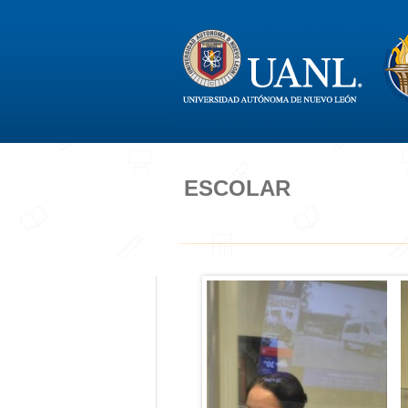
ESCOLAR