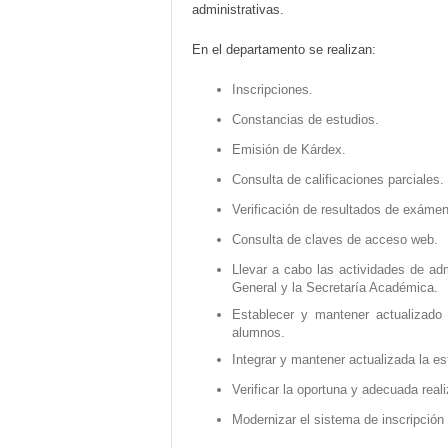
administrativas.
En el departamento se realizan:
Inscripciones.
Constancias de estudios.
Emisión de Kárdex.
Consulta de calificaciones parciales.
Verificación de resultados de exáme
Consulta de claves de acceso web.
Llevar a cabo las actividades de adm
General y la Secretaría Académica.
Establecer y mantener actualizado e
alumnos.
Integrar y mantener actualizada la es
Verificar la oportuna y adecuada real
Modernizar el sistema de inscripción 