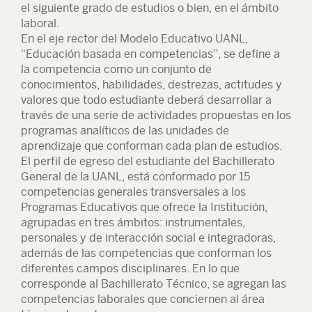
el siguiente grado de estudios o bien, en el ámbito
laboral.
En el eje rector del Modelo Educativo UANL,
“Educación basada en competencias”, se define a
la competencia como un conjunto de
conocimientos, habilidades, destrezas, actitudes y
valores que todo estudiante deberá desarrollar a
través de una serie de actividades propuestas en los
programas analíticos de las unidades de
aprendizaje que conforman cada plan de estudios.
El perfil de egreso del estudiante del Bachillerato
General de la UANL, está conformado por 15
competencias generales transversales a los
Programas Educativos que ofrece la Institución,
agrupadas en tres ámbitos: instrumentales,
personales y de interacción social e integradoras,
además de las competencias que conforman los
diferentes campos disciplinares. En lo que
corresponde al Bachillerato Técnico, se agregan las
competencias laborales que conciernen al área