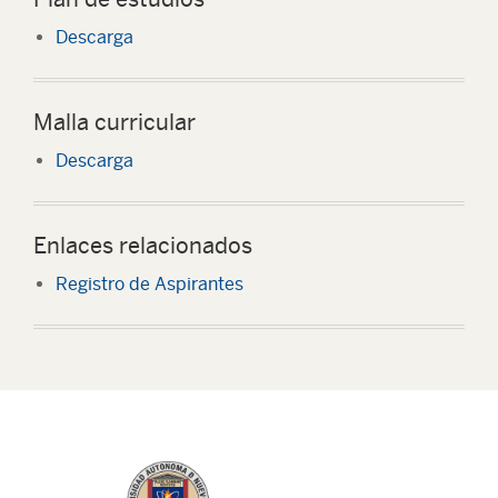
Descarga
Malla curricular
Descarga
Enlaces relacionados
Registro de Aspirantes