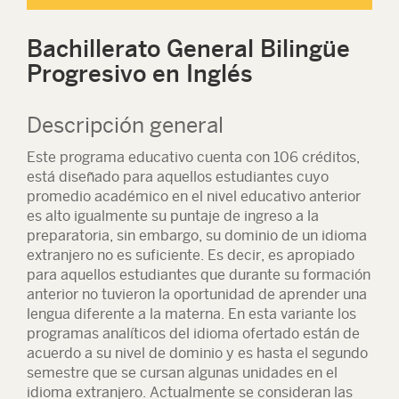
Bachillerato General Bilingüe
Progresivo en Inglés
Descripción general
Este programa educativo cuenta con 106 créditos,
está diseñado para aquellos estudiantes cuyo
promedio académico en el nivel educativo anterior
es alto igualmente su puntaje de ingreso a la
preparatoria, sin embargo, su dominio de un idioma
extranjero no es suficiente. Es decir, es apropiado
para aquellos estudiantes que durante su formación
anterior no tuvieron la oportunidad de aprender una
lengua diferente a la materna. En esta variante los
programas analíticos del idioma ofertado están de
acuerdo a su nivel de dominio y es hasta el segundo
semestre que se cursan algunas unidades en el
idioma extranjero. Actualmente se consideran las