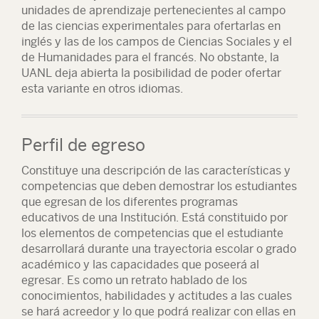
unidades de aprendizaje pertenecientes al campo
de las ciencias experimentales para ofertarlas en
inglés y las de los campos de Ciencias Sociales y el
de Humanidades para el francés. No obstante, la
UANL deja abierta la posibilidad de poder ofertar
esta variante en otros idiomas.
Perfil de egreso
Constituye una descripción de las características y
competencias que deben demostrar los estudiantes
que egresan de los diferentes programas
educativos de una Institución. Está constituido por
los elementos de competencias que el estudiante
desarrollará durante una trayectoria escolar o grado
académico y las capacidades que poseerá al
egresar. Es como un retrato hablado de los
conocimientos, habilidades y actitudes a las cuales
se hará acreedor y lo que podrá realizar con ellas en