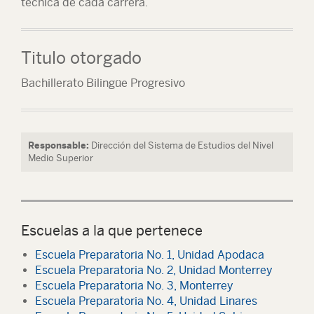
técnica de cada carrera.
Titulo otorgado
Bachillerato Bilingüe Progresivo
Responsable:
Dirección del Sistema de Estudios del Nivel
Medio Superior
Escuelas a la que pertenece
Escuela Preparatoria No. 1, Unidad Apodaca
Escuela Preparatoria No. 2, Unidad Monterrey
Escuela Preparatoria No. 3, Monterrey
Escuela Preparatoria No. 4, Unidad Linares