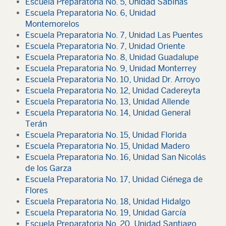
Escuela Preparatoria No. 5, Unidad Sabinas
Escuela Preparatoria No. 6, Unidad
Montemorelos
Escuela Preparatoria No. 7, Unidad Las Puentes
Escuela Preparatoria No. 7, Unidad Oriente
Escuela Preparatoria No. 8, Unidad Guadalupe
Escuela Preparatoria No. 9, Unidad Monterrey
Escuela Preparatoria No. 10, Unidad Dr. Arroyo
Escuela Preparatoria No. 12, Unidad Cadereyta
Escuela Preparatoria No. 13, Unidad Allende
Escuela Preparatoria No. 14, Unidad General
Terán
Escuela Preparatoria No. 15, Unidad Florida
Escuela Preparatoria No. 15, Unidad Madero
Escuela Preparatoria No. 16, Unidad San Nicolás
de los Garza
Escuela Preparatoria No. 17, Unidad Ciénega de
Flores
Escuela Preparatoria No. 18, Unidad Hidalgo
Escuela Preparatoria No. 19, Unidad García
Escuela Preparatoria No. 20, Unidad Santiago