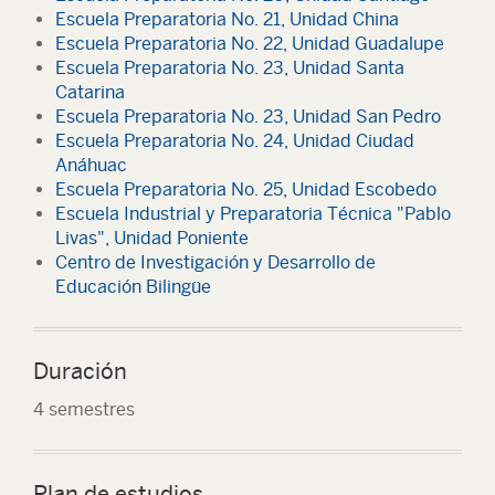
Escuela Preparatoria No. 21, Unidad China
Escuela Preparatoria No. 22, Unidad Guadalupe
Escuela Preparatoria No. 23, Unidad Santa
Catarina
Escuela Preparatoria No. 23, Unidad San Pedro
Escuela Preparatoria No. 24, Unidad Ciudad
Anáhuac
Escuela Preparatoria No. 25, Unidad Escobedo
Escuela Industrial y Preparatoria Técnica "Pablo
Livas", Unidad Poniente
Centro de Investigación y Desarrollo de
Educación Bilingüe
Duración
4 semestres
Plan de estudios