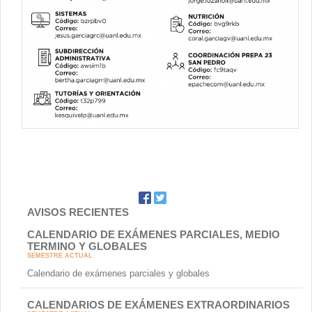
AVISOS RECIENTES
CALENDARIO DE EXÁMENES PARCIALES, MEDIO
TERMINO Y GLOBALES
SEMESTRE ACTUAL
Calendario de exámenes parciales y globales
CALENDARIOS DE EXÁMENES EXTRAORDINARIOS