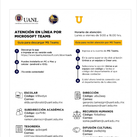
Contacto