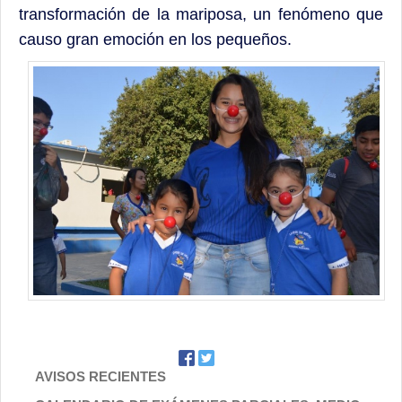
transformación de la mariposa, un fenómeno que
causo gran emoción en los pequeños.
AVISOS RECIENTES