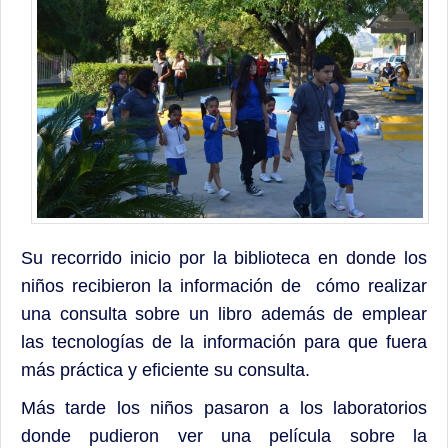
Su recorrido inicio por la biblioteca en donde los
niños recibieron la información de cómo realizar
una consulta sobre un libro además de emplear
las tecnologías de la información para que fuera
más práctica y eficiente su consulta.
Más tarde los niños pasaron a los laboratorios
donde pudieron ver una película sobre la