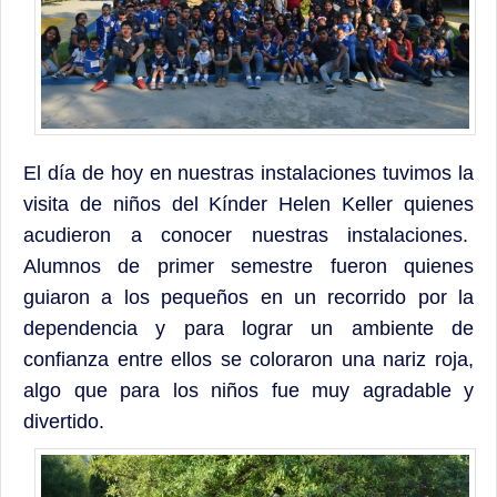
Contacto
El día de hoy en nuestras instalaciones tuvimos la
visita de niños del Kínder Helen Keller quienes
acudieron a conocer nuestras instalaciones.
Alumnos de primer semestre fueron quienes
guiaron a los pequeños en un recorrido por la
dependencia y para lograr un ambiente de
confianza entre ellos se coloraron una nariz roja,
algo que para los niños fue muy agradable y
divertido.