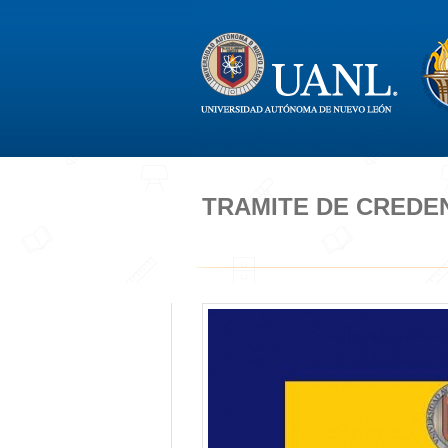
TRAMITE DE CREDE