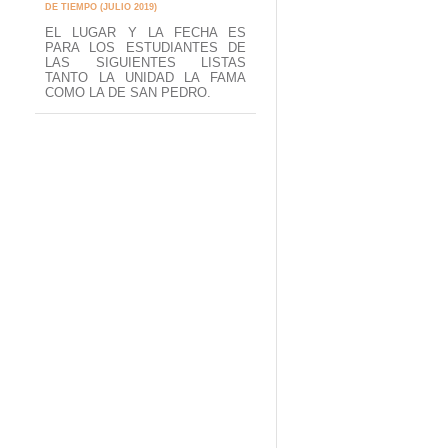
DE TIEMPO (JULIO 2019)
EL LUGAR Y LA FECHA ES
PARA LOS ESTUDIANTES DE
LAS SIGUIENTES LISTAS
TANTO LA UNIDAD LA FAMA
COMO LA DE SAN PEDRO.