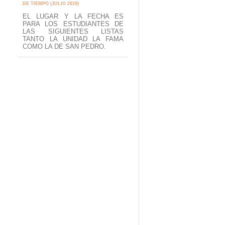
DE TIEMPO (JULIO 2019)
EL LUGAR Y LA FECHA ES
PARA LOS ESTUDIANTES DE
LAS SIGUIENTES LISTAS
TANTO LA UNIDAD LA FAMA
COMO LA DE SAN PEDRO.