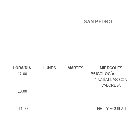
SAN PEDRO
HORA/DÍA
LUNES
MARTES
MIÉRCOLES
12:00
PSICOLOGÍA
” NARANJAS CON
VALORES”.
13:00
14:00
NELLY AGUILAR