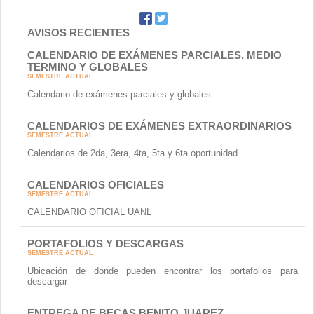
AVISOS RECIENTES
CALENDARIO DE EXÁMENES PARCIALES, MEDIO
TERMINO Y GLOBALES
SEMESTRE ACTUAL
Calendario de exámenes parciales y globales
CALENDARIOS DE EXÁMENES EXTRAORDINARIOS
SEMESTRE ACTUAL
Calendarios de 2da, 3era, 4ta, 5ta y 6ta oportunidad
CALENDARIOS OFICIALES
SEMESTRE ACTUAL
CALENDARIO OFICIAL UANL
PORTAFOLIOS Y DESCARGAS
SEMESTRE ACTUAL
Ubicación de donde pueden encontrar los portafolios para
descargar
ENTREGA DE BECAS BENITO JUAREZ