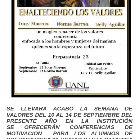
Contacto
SE LLEVARA ACABO LA SEMANA DE
VALORES DEL 10 AL 14 DE SEPTIEMBRE DEL
PRESENTE AÑO EN LA INSTITUCIÓN
SE OFRECERÁN CONFERENCIAS DE
MOTIVACIÓN PARA LOS ALUMNOS DE