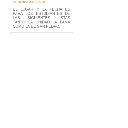
DE TIEMPO (JULIO 2019)
EL LUGAR Y LA FECHA ES
PARA LOS ESTUDIANTES DE
LAS SIGUIENTES LISTAS
TANTO LA UNIDAD LA FAMA
COMO LA DE SAN PEDRO.