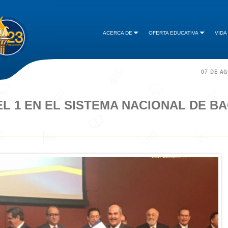
ACERCA DE
OFERTA EDUCATIVA
VIDA
07 DE A
L 1 EN EL SISTEMA NACIONAL DE B