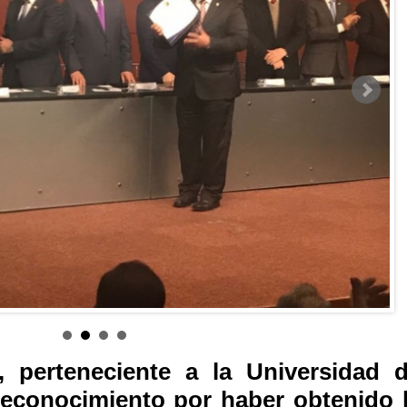
, perteneciente a la Universidad 