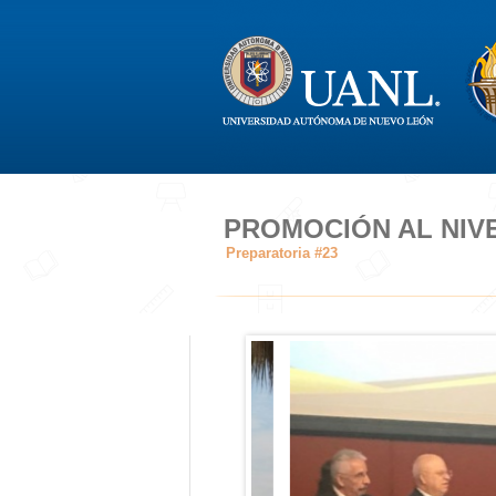
PROMOCIÓN AL NIVE
Preparatoria #23