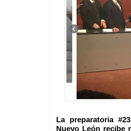
La preparatoria #23