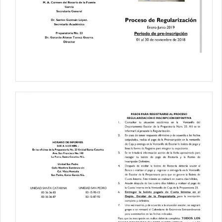
Contacto