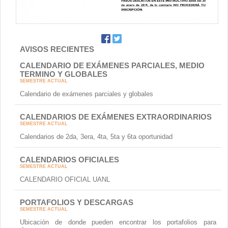
AVISOS RECIENTES
CALENDARIO DE EXÁMENES PARCIALES, MEDIO
TERMINO Y GLOBALES
SEMESTRE ACTUAL
Calendario de exámenes parciales y globales
CALENDARIOS DE EXÁMENES EXTRAORDINARIOS
SEMESTRE ACTUAL
Calendarios de 2da, 3era, 4ta, 5ta y 6ta oportunidad
CALENDARIOS OFICIALES
SEMESTRE ACTUAL
CALENDARIO OFICIAL UANL
PORTAFOLIOS Y DESCARGAS
SEMESTRE ACTUAL
Ubicación de donde pueden encontrar los portafolios para