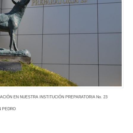
CIÓN EN NUESTRA INSTITUCIÓN PREPARATORIA No. 23
AN PEDRO