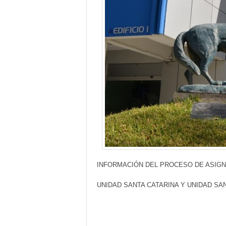
INFORMACIÓN DEL PROCESO DE ASIGNA
UNIDAD SANTA CATARINA Y UNIDAD S