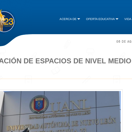
ACERCA DE
OFERTA EDUCATIVA
VIDA
06 DE A
CIÓN DE ESPACIOS DE NIVEL MEDIO