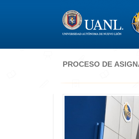
PROCESO DE ASIGNA