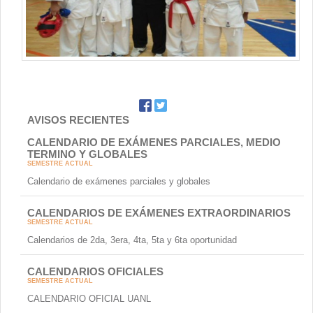
Contacto
AVISOS RECIENTES
CALENDARIO DE EXÁMENES PARCIALES, MEDIO
TERMINO Y GLOBALES
SEMESTRE ACTUAL
Calendario de exámenes parciales y globales
CALENDARIOS DE EXÁMENES EXTRAORDINARIOS
SEMESTRE ACTUAL
Calendarios de 2da, 3era, 4ta, 5ta y 6ta oportunidad
CALENDARIOS OFICIALES
SEMESTRE ACTUAL
CALENDARIO OFICIAL UANL