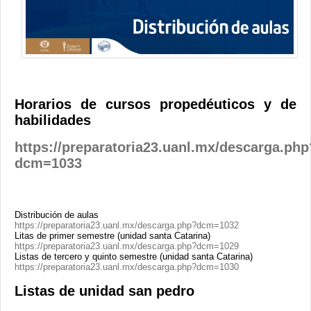
Contacto
Horarios de cursos propedéuticos y de
habilidades
https://preparatoria23.uanl.mx/descarga.php
dcm=1033
Distribución de aulas
https://preparatoria23.uanl.mx/descarga.php?dcm=1032
Litas de primer semestre (unidad santa Catarina)
https://preparatoria23.uanl.mx/descarga.php?dcm=1029
Listas de tercero y quinto semestre (unidad santa Catarina)
https://preparatoria23.uanl.mx/descarga.php?dcm=1030
Listas de unidad san pedro