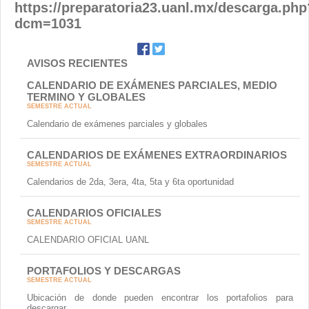
https://preparatoria23.uanl.mx/descarga.php
dcm=1031
AVISOS RECIENTES
CALENDARIO DE EXÁMENES PARCIALES, MEDIO
TERMINO Y GLOBALES
SEMESTRE ACTUAL
Calendario de exámenes parciales y globales
CALENDARIOS DE EXÁMENES EXTRAORDINARIOS
SEMESTRE ACTUAL
Calendarios de 2da, 3era, 4ta, 5ta y 6ta oportunidad
CALENDARIOS OFICIALES
SEMESTRE ACTUAL
CALENDARIO OFICIAL UANL
PORTAFOLIOS Y DESCARGAS
SEMESTRE ACTUAL
Ubicación de donde pueden encontrar los portafolios para
descargar