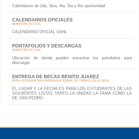
Calendarios de 2da, 3era, 4ta, 5ta y 6ta oportunidad
CALENDARIOS OFICIALES
SEMESTRE ACTUAL
CALENDARIO OFICIAL UANL
PORTAFOLIOS Y DESCARGAS
SEMESTRE ACTUAL
Ubicación de donde pueden encontrar los portafolios para
descargar
ENTREGA DE BECAS BENITO JUAREZ
PARA ESTUDIANTES AGREGADOS FUERA DE TIEMPO (JULIO 2019)
EL LUGAR Y LA FECHA ES PARA LOS ESTUDIANTES DE LAS
SIGUIENTES LISTAS TANTO LA UNIDAD LA FAMA COMO LA
DE SAN PEDRO.