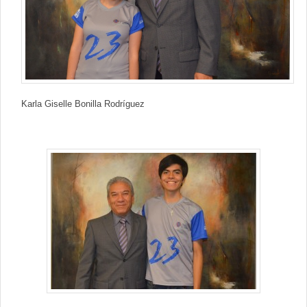
Contacto
Karla Giselle Bonilla Rodríguez