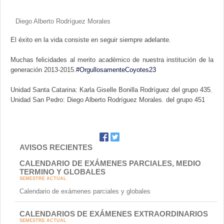
Diego Alberto Rodríguez Morales
El éxito en la vida consiste en seguir siempre adelante.
Muchas felicidades al merito académico de nuestra institución de la
generación 2013-2015.
‪#‎
OrgullosamenteCoyotes23‬
Unidad Santa Catarina: Karla Giselle Bonilla Rodríguez del grupo 435.
Unidad San Pedro: Diego Alberto Rodríguez Morales. del grupo 451
AVISOS RECIENTES
CALENDARIO DE EXÁMENES PARCIALES, MEDIO
TERMINO Y GLOBALES
SEMESTRE ACTUAL
Calendario de exámenes parciales y globales
CALENDARIOS DE EXÁMENES EXTRAORDINARIOS
SEMESTRE ACTUAL