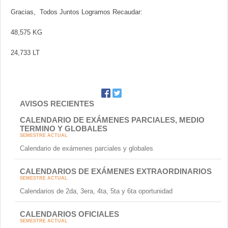
Gracias, Todos Juntos Logramos Recaudar:
48,575 KG
24,733 LT
AVISOS RECIENTES
CALENDARIO DE EXÁMENES PARCIALES, MEDIO
TERMINO Y GLOBALES
SEMESTRE ACTUAL
Calendario de exámenes parciales y globales
CALENDARIOS DE EXÁMENES EXTRAORDINARIOS
SEMESTRE ACTUAL
Calendarios de 2da, 3era, 4ta, 5ta y 6ta oportunidad
CALENDARIOS OFICIALES
SEMESTRE ACTUAL