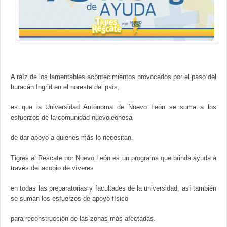
Contacto
A raíz de los lamentables acontecimientos provocados por el paso del
huracán Ingrid en el noreste del país,
es que la Universidad Autónoma de Nuevo León se suma a los
esfuerzos de la comunidad nuevoleonesa
de dar apoyo a quienes más lo necesitan.
Tigres al Rescate por Nuevo León es un programa que brinda ayuda a
través del acopio de víveres
en todas las preparatorias y facultades de la universidad, así también
se suman los esfuerzos de apoyo físico
para reconstrucción de las zonas más afectadas.