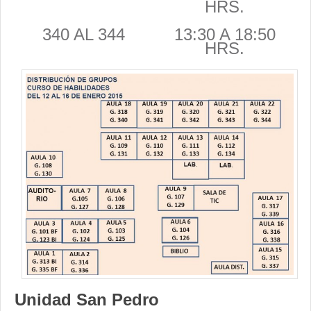
HRS.
340 AL 344
13:30 A 18:50
HRS.
Unidad San Pedro