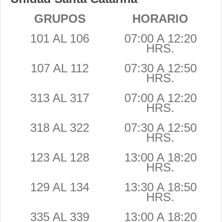
GRUPOS
HORARIO
101 AL 106
07:00 A 12:20
HRS.
107 AL 112
07:30 A 12:50
HRS.
313 AL 317
07:00 A 12:20
HRS.
318 AL 322
07:30 A 12:50
HRS.
123 AL 128
13:00 A 18:20
HRS.
129 AL 134
13:30 A 18:50
HRS.
335 AL 339
13:00 A 18:20