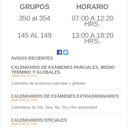
GRUPOS
HORARIO
350 al 354
07:00 A 12:20
HRS.
145 AL 149
13:00 A 18:20
HRS.
AVISOS RECIENTES
CALENDARIO DE EXÁMENES PARCIALES, MEDIO
TERMINO Y GLOBALES
SEMESTRE ACTUAL
Calendario de exámenes parciales y globales
CALENDARIOS DE EXÁMENES EXTRAORDINARIOS
SEMESTRE ACTUAL
Calendarios de 2da, 3era, 4ta, 5ta y 6ta oportunidad
CALENDARIOS OFICIALES
SEMESTRE ACTUAL