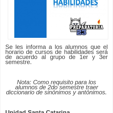
Contacto
Se les informa a los alumnos que el
horario de cursos de habilidades
será
de acuerdo al grupo de 1er y 3er
semestre.
Nota: Como requisito para los
alumnos de 2do semestre traer
diccionario de sinónimos y antónimos.
Unidad Santa Catarina