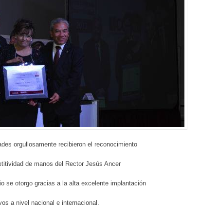
ades orgullosamente recibieron el reconocimiento
titividad de manos del Rector Jesús Ancer
o se otorgo gracias a la alta excelente implantación
vos a nivel nacional e internacional.