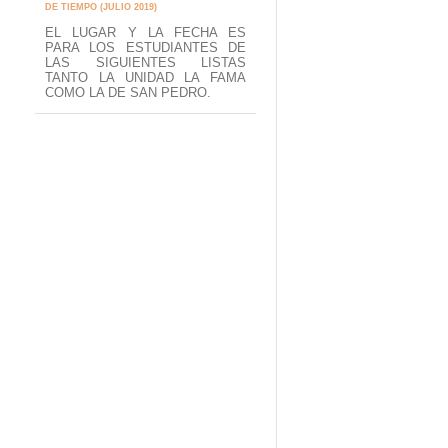
DE TIEMPO (JULIO 2019)
EL LUGAR Y LA FECHA ES
PARA LOS ESTUDIANTES DE
LAS SIGUIENTES LISTAS
TANTO LA UNIDAD LA FAMA
COMO LA DE SAN PEDRO.