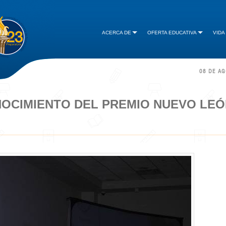
ACERCA DE
OFERTA EDUCATIVA
VIDA
08 DE A
OCIMIENTO DEL PREMIO NUEVO LEÓ