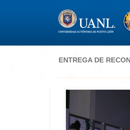
ENTREGA DE RECON