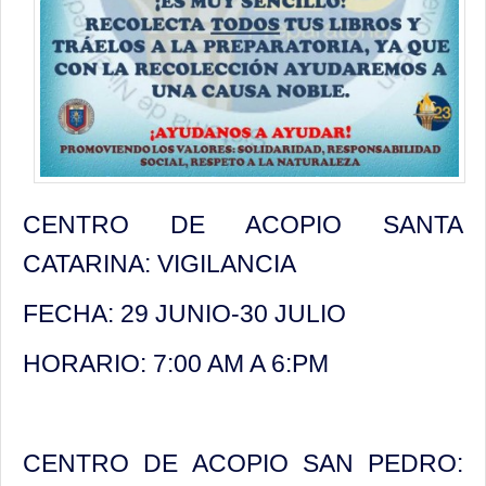
CENTRO DE ACOPIO SANTA
CATARINA: VIGILANCIA
FECHA: 29 JUNIO-30 JULIO
HORARIO: 7:00 AM A 6:PM
CENTRO DE ACOPIO SAN PEDRO: