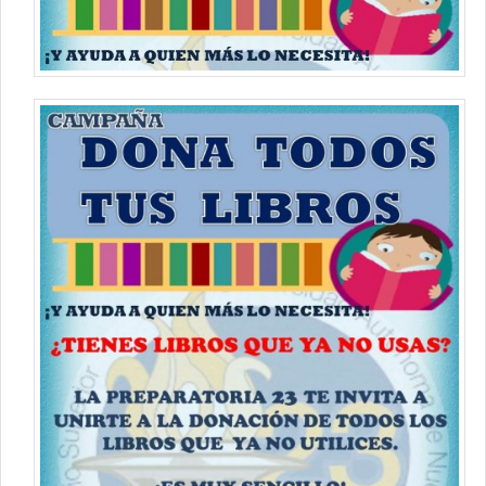
Contacto