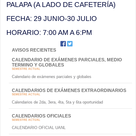
PALAPA (A LADO DE CAFETERÍA)
FECHA: 29 JUNIO-30 JULIO
HORARIO: 7:00 AM A 6:PM
AVISOS RECIENTES
CALENDARIO DE EXÁMENES PARCIALES, MEDIO
TERMINO Y GLOBALES
SEMESTRE ACTUAL
Calendario de exámenes parciales y globales
CALENDARIOS DE EXÁMENES EXTRAORDINARIOS
SEMESTRE ACTUAL
Calendarios de 2da, 3era, 4ta, 5ta y 6ta oportunidad
CALENDARIOS OFICIALES
SEMESTRE ACTUAL
CALENDARIO OFICIAL UANL