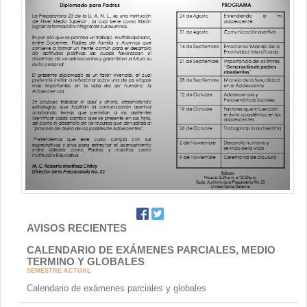
AVISOS RECIENTES
CALENDARIO DE EXÁMENES PARCIALES, MEDIO
TERMINO Y GLOBALES
SEMESTRE ACTUAL
Calendario de exámenes parciales y globales