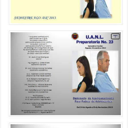
Contacto