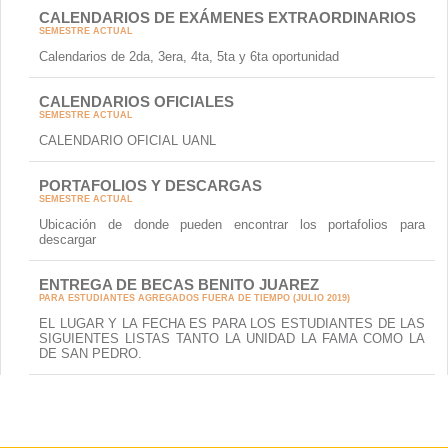
CALENDARIOS DE EXÁMENES EXTRAORDINARIOS
SEMESTRE ACTUAL
Calendarios de 2da, 3era, 4ta, 5ta y 6ta oportunidad
CALENDARIOS OFICIALES
SEMESTRE ACTUAL
CALENDARIO OFICIAL UANL
PORTAFOLIOS Y DESCARGAS
SEMESTRE ACTUAL
Ubicación de donde pueden encontrar los portafolios para
descargar
ENTREGA DE BECAS BENITO JUAREZ
PARA ESTUDIANTES AGREGADOS FUERA DE TIEMPO (JULIO 2019)
EL LUGAR Y LA FECHA ES PARA LOS ESTUDIANTES DE LAS
SIGUIENTES LISTAS TANTO LA UNIDAD LA FAMA COMO LA
DE SAN PEDRO.