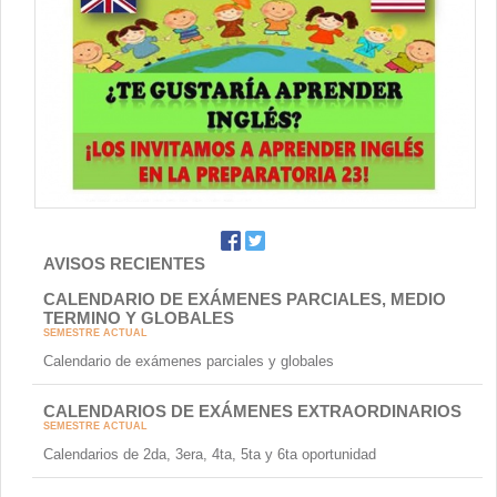
Contacto
AVISOS RECIENTES
CALENDARIO DE EXÁMENES PARCIALES, MEDIO
TERMINO Y GLOBALES
SEMESTRE ACTUAL
Calendario de exámenes parciales y globales
CALENDARIOS DE EXÁMENES EXTRAORDINARIOS
SEMESTRE ACTUAL
Calendarios de 2da, 3era, 4ta, 5ta y 6ta oportunidad