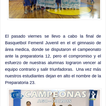
Contacto
El pasado viernes se llevo a cabo la final de
Basquetbol Femenil Juvenil en el el gimnasio de
área medica, donde se disputaron el campeonato
ante la preparatoria 12, pero el compromiso y el
esfuerzo de nuestras alumnas lograron vencer al
equipo contrario y salir triunfadoras. Una vez más
nuestros estudiantes dejan en alto el nombre de la
Preparatoria 23.