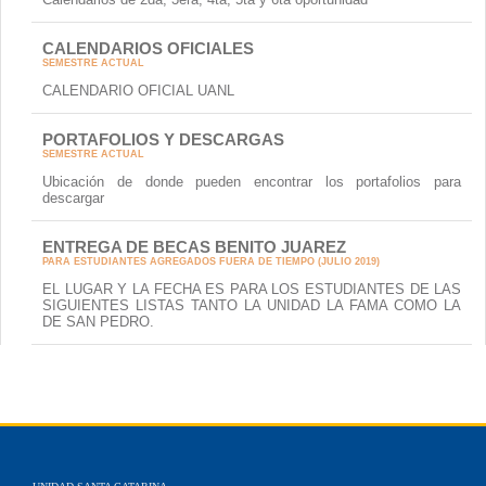
CALENDARIOS OFICIALES
SEMESTRE ACTUAL
CALENDARIO OFICIAL UANL
PORTAFOLIOS Y DESCARGAS
SEMESTRE ACTUAL
Ubicación de donde pueden encontrar los portafolios para
descargar
ENTREGA DE BECAS BENITO JUAREZ
PARA ESTUDIANTES AGREGADOS FUERA DE TIEMPO (JULIO 2019)
EL LUGAR Y LA FECHA ES PARA LOS ESTUDIANTES DE LAS
SIGUIENTES LISTAS TANTO LA UNIDAD LA FAMA COMO LA
DE SAN PEDRO.