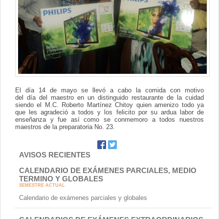
Contacto
El día 14 de mayo se llevó a cabo la comida con motivo
del día del maestro en un distinguido restaurante de la cuidad
siendo el M.C. Roberto Martínez Chitoy quien amenizo todo ya
que les agradeció a todos y los felicito por su ardua labor de
enseñanza y fue así como se conmemoro a todos nuestros
maestros de la preparatoria No. 23.
AVISOS RECIENTES
CALENDARIO DE EXÁMENES PARCIALES, MEDIO
TERMINO Y GLOBALES
SEMESTRE ACTUAL
Calendario de exámenes parciales y globales