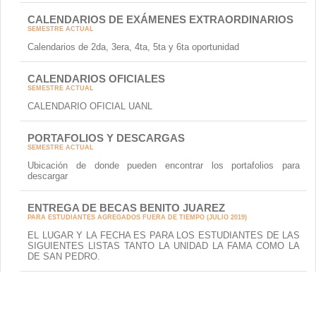
CALENDARIOS DE EXÁMENES EXTRAORDINARIOS
SEMESTRE ACTUAL
Calendarios de 2da, 3era, 4ta, 5ta y 6ta oportunidad
CALENDARIOS OFICIALES
SEMESTRE ACTUAL
CALENDARIO OFICIAL UANL
PORTAFOLIOS Y DESCARGAS
SEMESTRE ACTUAL
Ubicación de donde pueden encontrar los portafolios para
descargar
ENTREGA DE BECAS BENITO JUAREZ
PARA ESTUDIANTES AGREGADOS FUERA DE TIEMPO (JULIO 2019)
EL LUGAR Y LA FECHA ES PARA LOS ESTUDIANTES DE LAS
SIGUIENTES LISTAS TANTO LA UNIDAD LA FAMA COMO LA
DE SAN PEDRO.