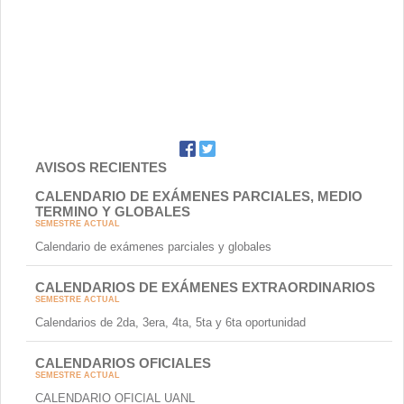
AVISOS RECIENTES
CALENDARIO DE EXÁMENES PARCIALES, MEDIO
TERMINO Y GLOBALES
SEMESTRE ACTUAL
Calendario de exámenes parciales y globales
CALENDARIOS DE EXÁMENES EXTRAORDINARIOS
SEMESTRE ACTUAL
Calendarios de 2da, 3era, 4ta, 5ta y 6ta oportunidad
CALENDARIOS OFICIALES
SEMESTRE ACTUAL
CALENDARIO OFICIAL UANL