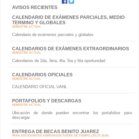
AVISOS RECIENTES
CALENDARIO DE EXÁMENES PARCIALES, MEDIO
TERMINO Y GLOBALES
SEMESTRE ACTUAL
Calendario de exámenes parciales y globales
CALENDARIOS DE EXÁMENES EXTRAORDINARIOS
SEMESTRE ACTUAL
Calendarios de 2da, 3era, 4ta, 5ta y 6ta oportunidad
CALENDARIOS OFICIALES
SEMESTRE ACTUAL
CALENDARIO OFICIAL UANL
PORTAFOLIOS Y DESCARGAS
SEMESTRE ACTUAL
Ubicación de donde pueden encontrar los portafolios para
descargar
ENTREGA DE BECAS BENITO JUAREZ
PARA ESTUDIANTES AGREGADOS FUERA DE TIEMPO (JULIO 2019)