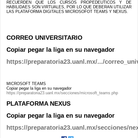
Contacto
RECUERDEN QUE LOS CURSOS PROPEDEUTICOS Y DE
HABILIDAES SON VIRTUALES, POR LO QUE DEBERAN UTILIZAR
LAS PLATAFORMA DIGITALES MICROSOFOT TEAMS Y NEXUS.
CORREO UNIVERSITARIO
Copiar pegar la liga en su navegador
https://preparatoria23.uanl.mx/.../correo_uni
MICROSOFT TEAMS
Copiar pegar la liga en su navegador
https://preparatoria23.uanl.mx/secciones/microsoft_teams.php
PLATAFORMA NEXUS
Copiar pegar la liga en su navegador
https://preparatoria23.uanl.mx/secciones/ne