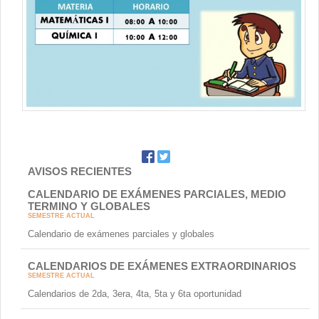
Contacto
AVISOS RECIENTES
CALENDARIO DE EXÁMENES PARCIALES, MEDIO
TERMINO Y GLOBALES
SEMESTRE ACTUAL
Calendario de exámenes parciales y globales
CALENDARIOS DE EXÁMENES EXTRAORDINARIOS
SEMESTRE ACTUAL
Calendarios de 2da, 3era, 4ta, 5ta y 6ta oportunidad