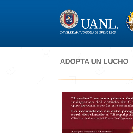
ADOPTA UN LUCHO