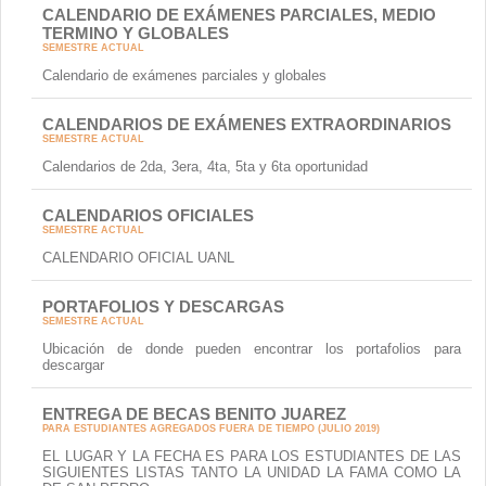
CALENDARIO DE EXÁMENES PARCIALES, MEDIO
TERMINO Y GLOBALES
SEMESTRE ACTUAL
Calendario de exámenes parciales y globales
CALENDARIOS DE EXÁMENES EXTRAORDINARIOS
SEMESTRE ACTUAL
Calendarios de 2da, 3era, 4ta, 5ta y 6ta oportunidad
CALENDARIOS OFICIALES
SEMESTRE ACTUAL
CALENDARIO OFICIAL UANL
PORTAFOLIOS Y DESCARGAS
SEMESTRE ACTUAL
Ubicación de donde pueden encontrar los portafolios para
descargar
ENTREGA DE BECAS BENITO JUAREZ
PARA ESTUDIANTES AGREGADOS FUERA DE TIEMPO (JULIO 2019)
EL LUGAR Y LA FECHA ES PARA LOS ESTUDIANTES DE LAS
SIGUIENTES LISTAS TANTO LA UNIDAD LA FAMA COMO LA