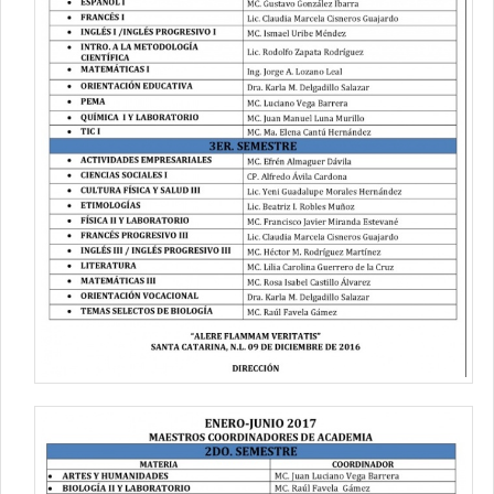
Contacto