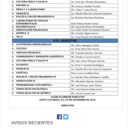
AVISOS RECIENTES