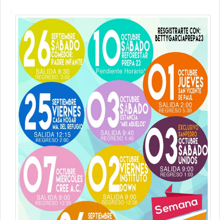
Contacto