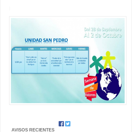
AVISOS RECIENTES