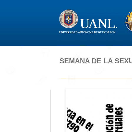
SEMANA DE LA SEX