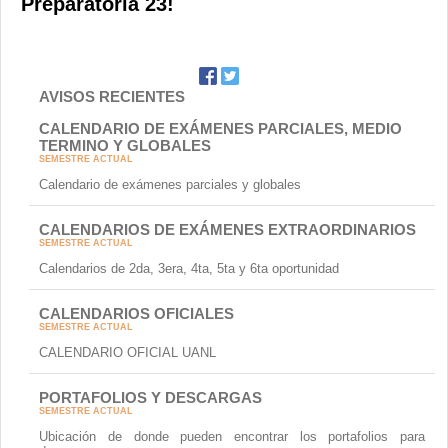
Preparatoria 23!
AVISOS RECIENTES
CALENDARIO DE EXÁMENES PARCIALES, MEDIO
TERMINO Y GLOBALES
SEMESTRE ACTUAL
Calendario de exámenes parciales y globales
CALENDARIOS DE EXÁMENES EXTRAORDINARIOS
SEMESTRE ACTUAL
Calendarios de 2da, 3era, 4ta, 5ta y 6ta oportunidad
CALENDARIOS OFICIALES
SEMESTRE ACTUAL
CALENDARIO OFICIAL UANL
PORTAFOLIOS Y DESCARGAS
SEMESTRE ACTUAL
Ubicación de donde pueden encontrar los portafolios para