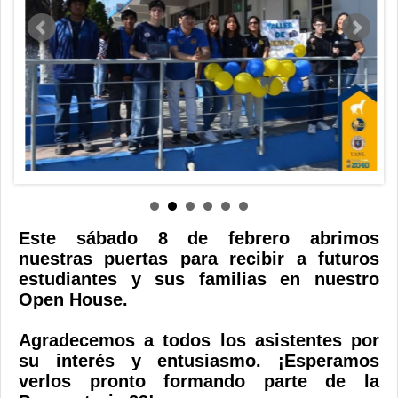
Contacto
Este sábado 8 de febrero abrimos
nuestras puertas para recibir a futuros
estudiantes y sus familias en nuestro
Open House.
Agradecemos a todos los asistentes por
su interés y entusiasmo. ¡Esperamos
verlos pronto formando parte de la