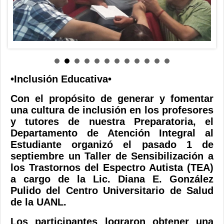
Contacto
•Inclusión Educativa•
Con el propósito de generar y fomentar
una cultura de inclusión en los profesores
y tutores de nuestra Preparatoria, el
Departamento de Atención Integral al
Estudiante organizó el pasado 1 de
septiembre un Taller de Sensibilización a
los Trastornos del Espectro Autista (TEA)
a cargo de la Lic. Diana E. González
Pulido del Centro Universitario de Salud
de la UANL.
Los participantes lograron obtener una