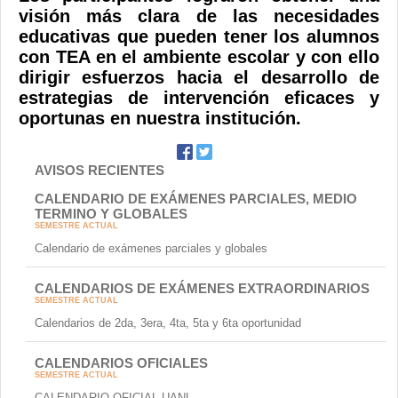
visión más clara de las necesidades
educativas que pueden tener los alumnos
con TEA en el ambiente escolar y con ello
dirigir esfuerzos hacia el desarrollo de
estrategias de intervención eficaces y
oportunas en nuestra institución.
AVISOS RECIENTES
CALENDARIO DE EXÁMENES PARCIALES, MEDIO
TERMINO Y GLOBALES
SEMESTRE ACTUAL
Calendario de exámenes parciales y globales
CALENDARIOS DE EXÁMENES EXTRAORDINARIOS
SEMESTRE ACTUAL
Calendarios de 2da, 3era, 4ta, 5ta y 6ta oportunidad
CALENDARIOS OFICIALES
SEMESTRE ACTUAL
CALENDARIO OFICIAL UANL