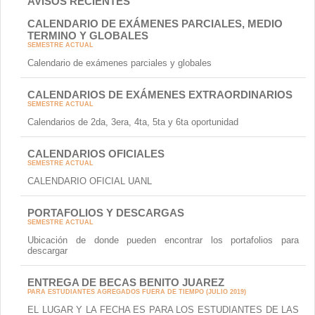
AVISOS RECIENTES
CALENDARIO DE EXÁMENES PARCIALES, MEDIO
TERMINO Y GLOBALES
SEMESTRE ACTUAL
Calendario de exámenes parciales y globales
CALENDARIOS DE EXÁMENES EXTRAORDINARIOS
SEMESTRE ACTUAL
Calendarios de 2da, 3era, 4ta, 5ta y 6ta oportunidad
CALENDARIOS OFICIALES
SEMESTRE ACTUAL
CALENDARIO OFICIAL UANL
PORTAFOLIOS Y DESCARGAS
SEMESTRE ACTUAL
Ubicación de donde pueden encontrar los portafolios para
descargar
ENTREGA DE BECAS BENITO JUAREZ
PARA ESTUDIANTES AGREGADOS FUERA DE TIEMPO (JULIO 2019)
EL LUGAR Y LA FECHA ES PARA LOS ESTUDIANTES DE LAS