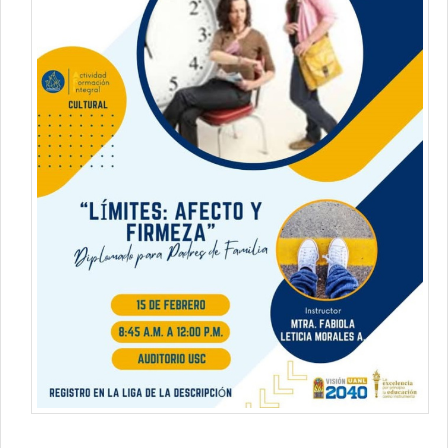
Contacto