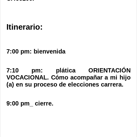
Itinerario:
7:00 pm: bienvenida
7:10 pm: plática ORIENTACIÓN
VOCACIONAL. Cómo acompañar a mi hijo
(a) en su proceso de elecciones carrera.
9:00 pm_ cierre.