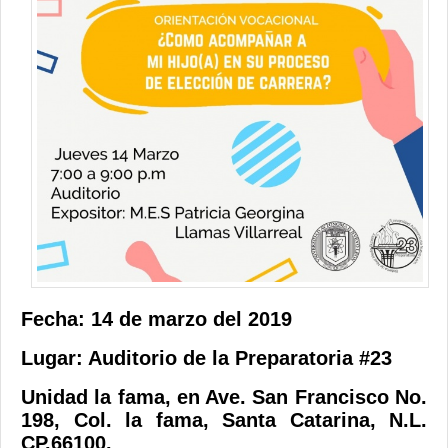
Contacto
Fecha: 14 de marzo del 2019
Lugar: Auditorio de la Preparatoria #23
Unidad la fama, en Ave. San Francisco No.
198, Col. la fama, Santa Catarina, N.L.
CP.66100.