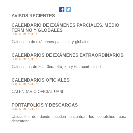
AVISOS RECIENTES
CALENDARIO DE EXÁMENES PARCIALES, MEDIO
TERMINO Y GLOBALES
SEMESTRE ACTUAL
Calendario de exámenes parciales y globales
CALENDARIOS DE EXÁMENES EXTRAORDINARIOS
SEMESTRE ACTUAL
Calendarios de 2da, 3era, 4ta, 5ta y 6ta oportunidad
CALENDARIOS OFICIALES
SEMESTRE ACTUAL
CALENDARIO OFICIAL UANL
PORTAFOLIOS Y DESCARGAS
SEMESTRE ACTUAL
Ubicación de donde pueden encontrar los portafolios para
descargar