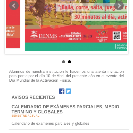
Contacto
Alumnos de nuestra institución le hacemos una atenta invitación
para participar el día 10 de Abril del presente año en el evento del
Día Mundial de la Activación Física.
AVISOS RECIENTES
CALENDARIO DE EXÁMENES PARCIALES, MEDIO
TERMINO Y GLOBALES
SEMESTRE ACTUAL
Calendario de exámenes parciales y globales