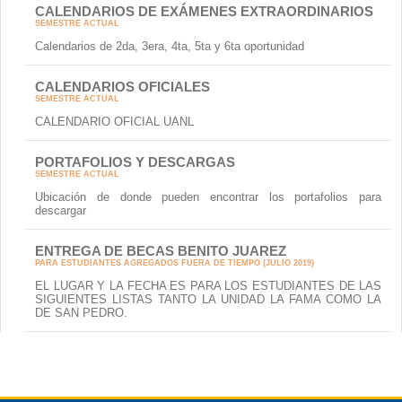
CALENDARIOS DE EXÁMENES EXTRAORDINARIOS
SEMESTRE ACTUAL
Calendarios de 2da, 3era, 4ta, 5ta y 6ta oportunidad
CALENDARIOS OFICIALES
SEMESTRE ACTUAL
CALENDARIO OFICIAL UANL
PORTAFOLIOS Y DESCARGAS
SEMESTRE ACTUAL
Ubicación de donde pueden encontrar los portafolios para
descargar
ENTREGA DE BECAS BENITO JUAREZ
PARA ESTUDIANTES AGREGADOS FUERA DE TIEMPO (JULIO 2019)
EL LUGAR Y LA FECHA ES PARA LOS ESTUDIANTES DE LAS
SIGUIENTES LISTAS TANTO LA UNIDAD LA FAMA COMO LA
DE SAN PEDRO.