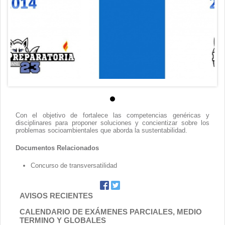
Contacto
Con el objetivo de fortalece las competencias genéricas y
disciplinares para proponer soluciones y concientizar sobre los
problemas socioambientales que aborda la sustentabilidad.
Documentos Relacionados
Concurso de transversatilidad
AVISOS RECIENTES
CALENDARIO DE EXÁMENES PARCIALES, MEDIO
TERMINO Y GLOBALES