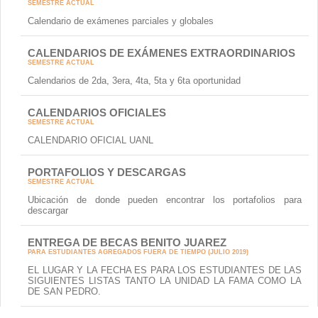
SEMESTRE ACTUAL
Calendario de exámenes parciales y globales
CALENDARIOS DE EXÁMENES EXTRAORDINARIOS
SEMESTRE ACTUAL
Calendarios de 2da, 3era, 4ta, 5ta y 6ta oportunidad
CALENDARIOS OFICIALES
SEMESTRE ACTUAL
CALENDARIO OFICIAL UANL
PORTAFOLIOS Y DESCARGAS
SEMESTRE ACTUAL
Ubicación de donde pueden encontrar los portafolios para
descargar
ENTREGA DE BECAS BENITO JUAREZ
PARA ESTUDIANTES AGREGADOS FUERA DE TIEMPO (JULIO 2019)
EL LUGAR Y LA FECHA ES PARA LOS ESTUDIANTES DE LAS
SIGUIENTES LISTAS TANTO LA UNIDAD LA FAMA COMO LA
DE SAN PEDRO.