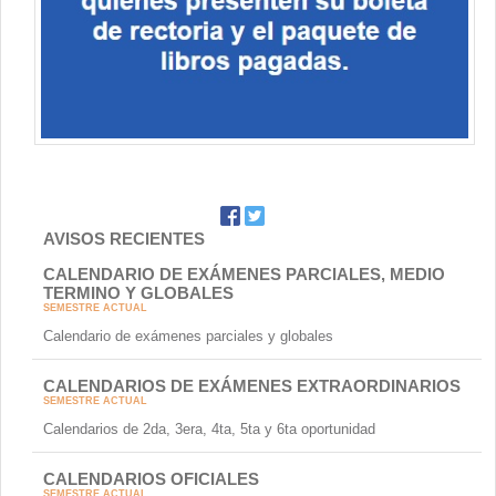
AVISOS RECIENTES
CALENDARIO DE EXÁMENES PARCIALES, MEDIO
TERMINO Y GLOBALES
SEMESTRE ACTUAL
Calendario de exámenes parciales y globales
CALENDARIOS DE EXÁMENES EXTRAORDINARIOS
SEMESTRE ACTUAL
Calendarios de 2da, 3era, 4ta, 5ta y 6ta oportunidad
CALENDARIOS OFICIALES
SEMESTRE ACTUAL