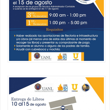
Contacto