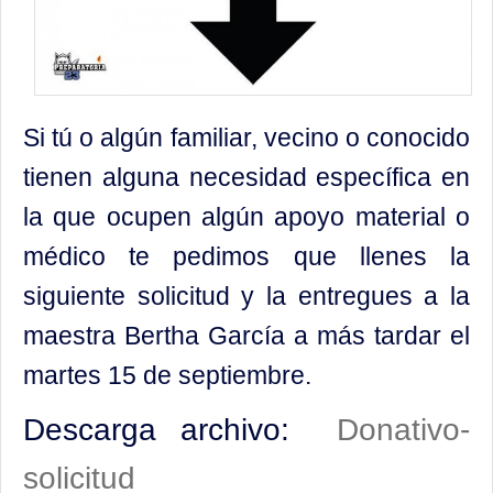
Contacto
Si tú o algún familiar, vecino o conocido
tienen alguna necesidad específica en
la que ocupen algún apoyo material o
médico te pedimos que llenes la
siguiente solicitud y la entregues a la
maestra Bertha García a más tardar el
martes 15 de septiembre.
Descarga archivo:
Donativo-
solicitud