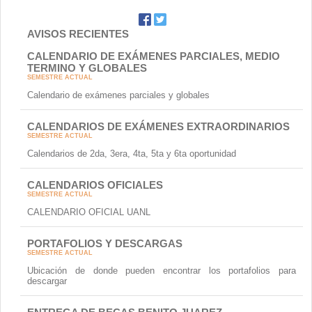
AVISOS RECIENTES
CALENDARIO DE EXÁMENES PARCIALES, MEDIO
TERMINO Y GLOBALES
SEMESTRE ACTUAL
Calendario de exámenes parciales y globales
CALENDARIOS DE EXÁMENES EXTRAORDINARIOS
SEMESTRE ACTUAL
Calendarios de 2da, 3era, 4ta, 5ta y 6ta oportunidad
CALENDARIOS OFICIALES
SEMESTRE ACTUAL
CALENDARIO OFICIAL UANL
PORTAFOLIOS Y DESCARGAS
SEMESTRE ACTUAL
Ubicación de donde pueden encontrar los portafolios para
descargar