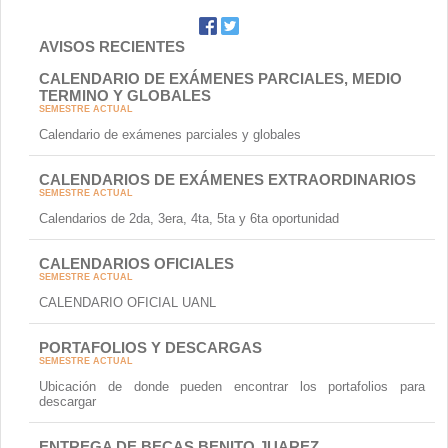
AVISOS RECIENTES
CALENDARIO DE EXÁMENES PARCIALES, MEDIO
TERMINO Y GLOBALES
SEMESTRE ACTUAL
Calendario de exámenes parciales y globales
CALENDARIOS DE EXÁMENES EXTRAORDINARIOS
SEMESTRE ACTUAL
Calendarios de 2da, 3era, 4ta, 5ta y 6ta oportunidad
CALENDARIOS OFICIALES
SEMESTRE ACTUAL
CALENDARIO OFICIAL UANL
PORTAFOLIOS Y DESCARGAS
SEMESTRE ACTUAL
Ubicación de donde pueden encontrar los portafolios para
descargar
ENTREGA DE BECAS BENITO JUAREZ