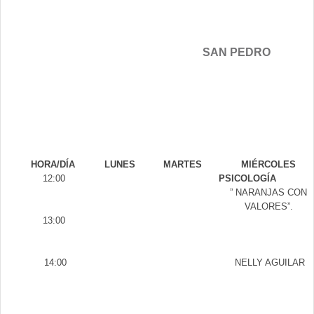
SAN PEDRO
HORA/DÍA
LUNES
MARTES
MIÉRCOLES
12:00
PSICOLOGÍA
” NARANJAS CON
VALORES”.
13:00
14:00
NELLY AGUILAR