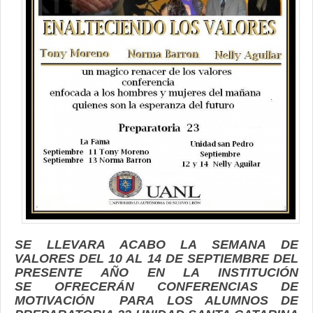
Contacto
SE LLEVARA ACABO LA SEMANA DE
VALORES DEL 10 AL 14 DE SEPTIEMBRE DEL
PRESENTE AÑO EN LA INSTITUCIÓN
SE OFRECERÁN CONFERENCIAS DE
MOTIVACIÓN PARA LOS ALUMNOS DE